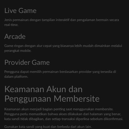
Live Game
Jenis permainan dengan tampilan interaktif dan pengalaman bermain secara
real-time.
Arcade
Game ringan dengan alur cepat yang biasanya lebih mudah dimainkan melalui
perangkat mobile.
Provider Game
Pengguna dapat memilih permainan berdasarkan provider yang tersedia di
dalam platform.
Keamanan Akun dan
Penggunaan Membersite
Keamanan akun menjadi bagian penting saat menggunakan membersite.
Pengguna perlu memastikan bahwa akses dilakukan dari halaman yang benar,
kata sandi tidak dibagikan, dan setiap transaksi diperiksa sebelum dikonfirmasi.
Gunakan kata sandi yang kuat dan berbeda dari akun lain.