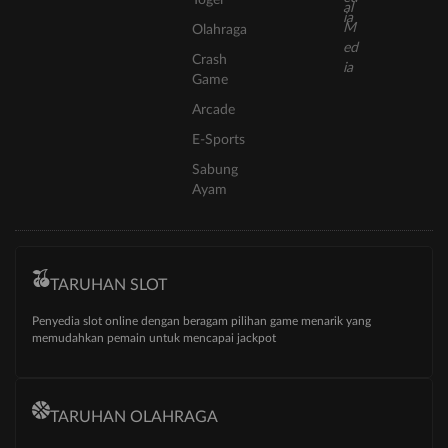
Togel
Olahraga
Crash
Game
Arcade
E-Sports
Sabung
Ayam
TARUHAN SLOT
Penyedia slot online dengan beragam pilihan game menarik yang
memudahkan pemain untuk mencapai jackpot
TARUHAN OLAHRAGA