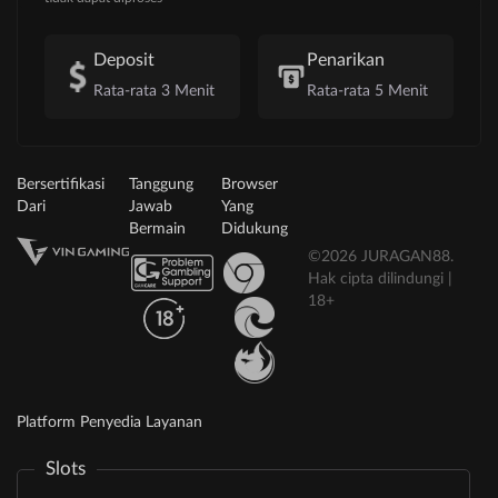
Deposit
Penarikan
Rata-rata 3 Menit
Rata-rata 5 Menit
Bersertifikasi
Tanggung
Browser
Dari
Jawab
Yang
Bermain
Didukung
©2026 JURAGAN88.
Hak cipta dilindungi |
18+
Platform Penyedia Layanan
Slots