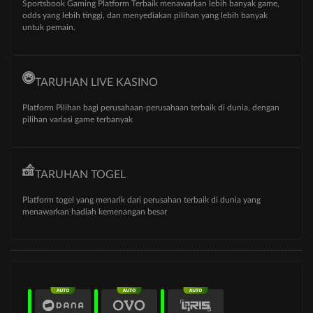
Sportsbook Gaming Platform Terbaik menawarkan lebih banyak game,
odds yang lebih tinggi, dan menyediakan pilihan yang lebih banyak
untuk pemain.
TARUHAN LIVE KASINO
Platform Pilihan bagi perusahaan-perusahaan terbaik di dunia, dengan
pilihan variasi game terbanyak
TARUHAN TOGEL
Platform togel yang menarik dari perusahan terbaik di dunia yang
menawarkan hadiah kemenangan besar