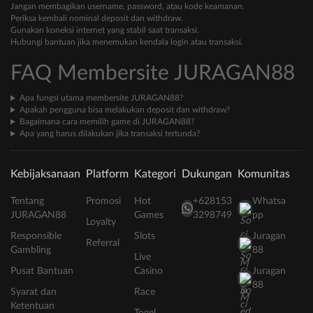
Jangan membagikan username, password, atau kode keamanan.
Periksa kembali nominal deposit dan withdraw.
Gunakan koneksi internet yang stabil saat transaksi.
Hubungi bantuan jika menemukan kendala login atau transaksi.
FAQ Membersite JURAGAN88
Apa fungsi utama membersite JURAGAN88?
Apakah pengguna bisa melakukan deposit dan withdraw?
Bagaimana cara memilih game di JURAGAN88?
Apa yang harus dilakukan jika transaksi tertunda?
Kebijaksanaan
Platform
Kategori
Dukungan
Komunitas
Tentang
Promosi
Hot
+628153
Whatsa
JURAGAN88
Games
3298749
pp
Loyalty
Responsible
Slots
Juragan
Referral
Gambling
88
Live
Pusat Bantuan
Casino
Juragan
88
Syarat dan
Race
Ketentuan